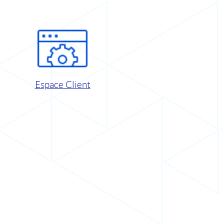
Espace Client