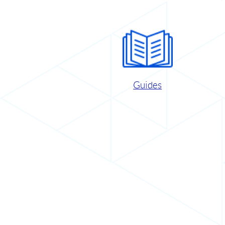
Guides