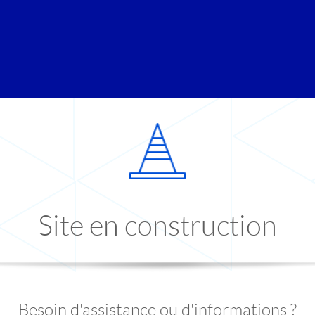
Site en construction
Besoin d'assistance ou d'informations ?