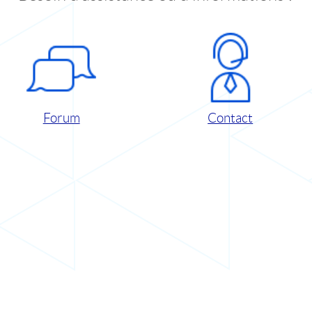
Forum
Contact